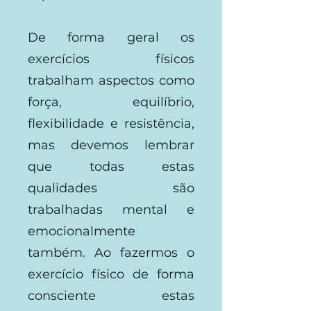
De forma geral os
exercícios físicos
trabalham aspectos como
força, equilíbrio,
flexibilidade e resistência,
mas devemos lembrar
que todas estas
qualidades são
trabalhadas mental e
emocionalmente
também. Ao fazermos o
exercício físico de forma
consciente estas