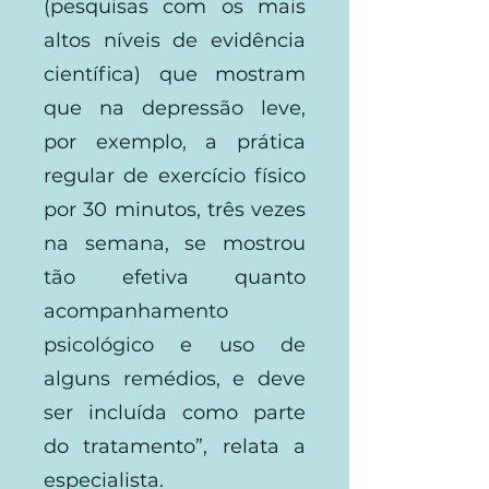
(pesquisas com os mais
altos níveis de evidência
científica) que mostram
que na depressão leve,
por exemplo, a prática
regular de exercício físico
por 30 minutos, três vezes
na semana, se mostrou
tão efetiva quanto
acompanhamento
psicológico e uso de
alguns remédios, e deve
ser incluída como parte
do tratamento”, relata a
especialista.