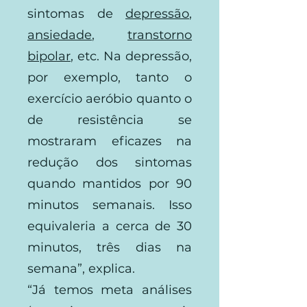
sintomas de
depressão
,
ansiedade
,
transtorno
bipolar
, etc. Na depressão,
por exemplo, tanto o
exercício aeróbio quanto o
de resistência se
mostraram eficazes na
redução dos sintomas
quando mantidos por 90
minutos semanais. Isso
equivaleria a cerca de 30
minutos, três dias na
semana”, explica.
“Já temos meta análises