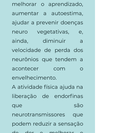
melhorar o aprendizado,
aumentar a autoestima,
ajudar a prevenir doenças
neuro vegetativas, e,
ainda, diminuir a
velocidade de perda dos
neurônios que tendem a
acontecer com o
envelhecimento.
A atividade física ajuda na
liberação de endorfinas
que são
neurotransmissores que
podem reduzir a sensação