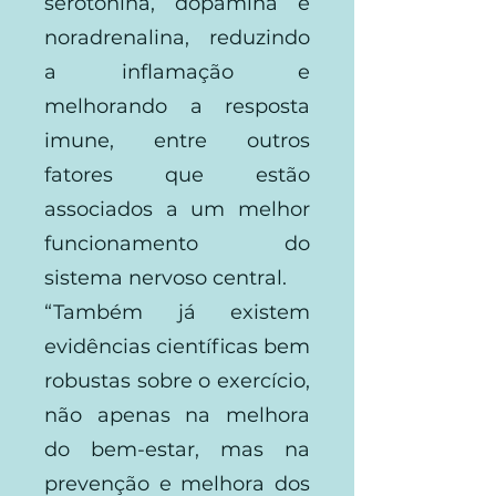
serotonina, dopamina e
noradrenalina, reduzindo
a inflamação e
melhorando a resposta
imune, entre outros
fatores que estão
associados a um melhor
funcionamento do
sistema nervoso central.
“Também já existem
evidências científicas bem
robustas sobre o exercício,
não apenas na melhora
do bem-estar, mas na
prevenção e melhora dos