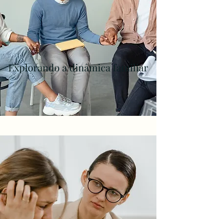
Explorando a dinâmica familiar