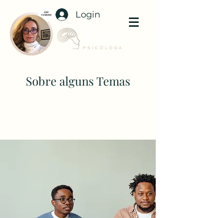
Login
Sobre alguns Temas