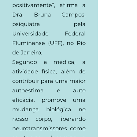
positivamente”, afirma a
Dra. Bruna Campos,
psiquiatra pela
Universidade Federal
Fluminense (UFF), no Rio
de Janeiro.
Segundo a médica, a
atividade física, além de
contribuir para uma maior
autoestima e auto
eficácia, promove uma
mudança biológica no
nosso corpo, liberando
neurotransmissores como