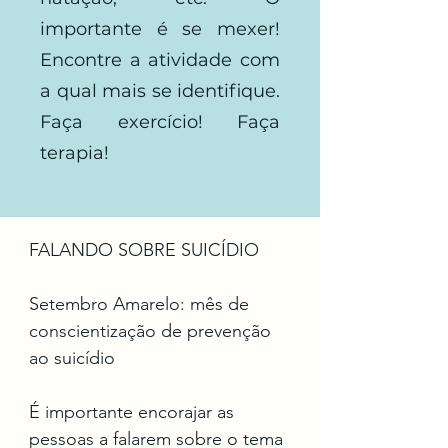
importante é se mexer!
Encontre a atividade com
a qual mais se identifique.
Faça exercício! Faça
terapia!
FALANDO SOBRE SUICÍDIO

Setembro Amarelo: mês de 
conscientização de prevenção 
ao suicídio

É importante encorajar as 
pessoas a falarem sobre o tema 