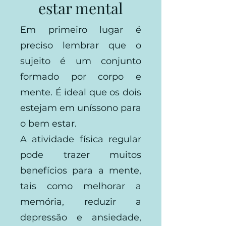
estar mental
Em primeiro lugar é
preciso lembrar que o
sujeito é um conjunto
formado por corpo e
mente. É ideal que os dois
estejam em uníssono para
o bem estar.
A atividade física regular
pode trazer muitos
benefícios para a mente,
tais como melhorar a
memória, reduzir a
depressão e ansiedade,