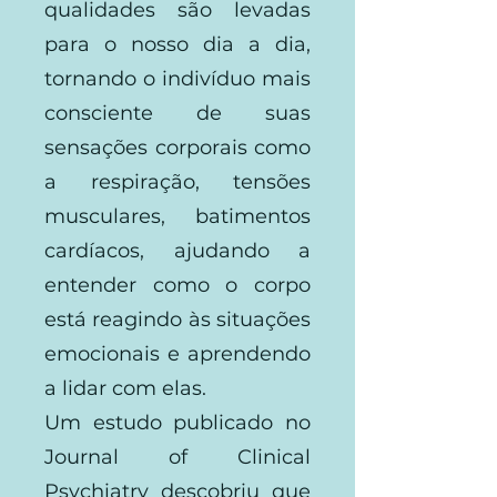
qualidades são levadas
para o nosso dia a dia,
tornando o indivíduo mais
consciente de suas
sensações corporais como
a respiração, tensões
musculares, batimentos
cardíacos, ajudando a
entender como o corpo
está reagindo às situações
emocionais e aprendendo
a lidar com elas.
Um estudo publicado no
Journal of Clinical
Psychiatry descobriu que