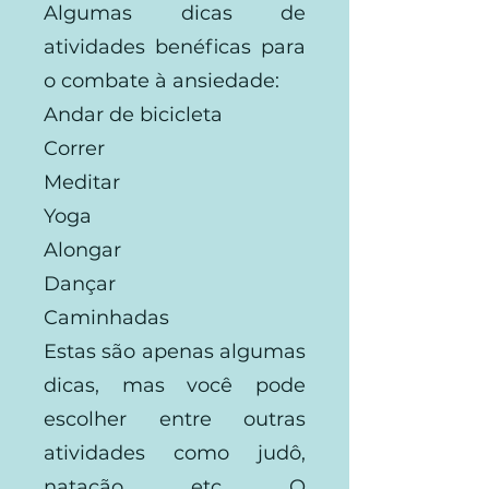
Algumas dicas de
atividades benéficas para
o combate à ansiedade:
Andar de bicicleta
Correr
Meditar
Yoga
Alongar
Dançar
Caminhadas
Estas são apenas algumas
dicas, mas você pode
escolher entre outras
atividades como judô,
natação, etc. O