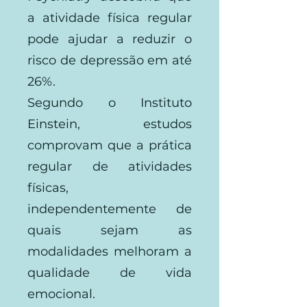
a atividade física regular
pode ajudar a reduzir o
risco de depressão em até
26%.
Segundo o Instituto
Einstein, estudos
comprovam que a prática
regular de atividades
físicas,
independentemente de
quais sejam as
modalidades melhoram a
qualidade de vida
emocional.