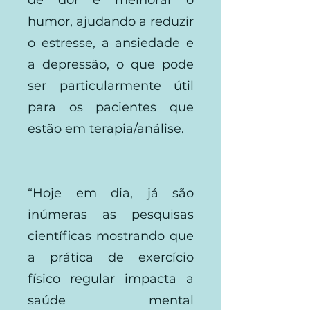
de dor e melhorar o
humor, ajudando a reduzir
o estresse, a ansiedade e
a depressão, o que pode
ser particularmente útil
para os pacientes que
estão em terapia/análise.
“Hoje em dia, já são
inúmeras as pesquisas
científicas mostrando que
a prática de exercício
físico regular impacta a
saúde mental